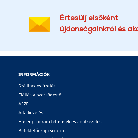
Értesülj elsőként
újdonságainkról és akc
INFORMÁCIÓK
Szállítás és fizetés
Elállás a szerződéstől
ÁSZF
Adatkezelés
Hűségprogram feltételek és adatkezelés
Befektetői kapcsolatok