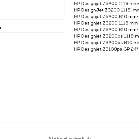
HP Designjet Z3200 1118 mm
HP DesignJet Z3200 1118-mm 
HP Designjet Z3200 610 mm-
HP Designjet Z3200 1118 mm
ű
HP Designjet Z3200 610 mm-
HP Designjet Z3200ps 1118 
HP Designjet Z3200ps 610 m
HP Designjet Z3100ps GP 24