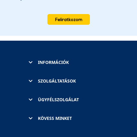
Feliratkozom
INFORMÁCIÓK
SZOLGÁLTATÁSOK
ÜGYFÉLSZOLGÁLAT
KÖVESS MINKET