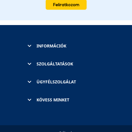
Feliratkozom
INFORMÁCIÓK
SZOLGÁLTATÁSOK
ÜGYFÉLSZOLGÁLAT
KÖVESS MINKET