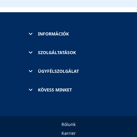
INFORMÁCIÓK
SZOLGÁLTATÁSOK
ÜGYFÉLSZOLGÁLAT
KÖVESS MINKET
Rólunk
Karrier