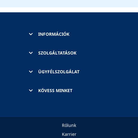
INFORMÁCIÓK
SZOLGÁLTATÁSOK
ÜGYFÉLSZOLGÁLAT
KÖVESS MINKET
Rólunk
Karrier