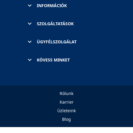
INFORMÁCIÓK
SZOLGÁLTATÁSOK
ÜGYFÉLSZOLGÁLAT
KÖVESS MINKET
Rólunk
Karrier
Üzleteink
Blog