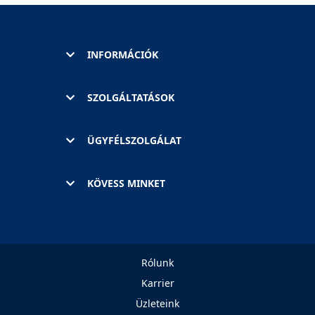
INFORMÁCIÓK
SZOLGÁLTATÁSOK
ÜGYFÉLSZOLGÁLAT
KÖVESS MINKET
Rólunk
Karrier
Üzleteink