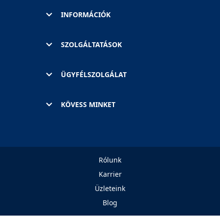
INFORMÁCIÓK
SZOLGÁLTATÁSOK
ÜGYFÉLSZOLGÁLAT
KÖVESS MINKET
Rólunk
Karrier
Üzleteink
Blog