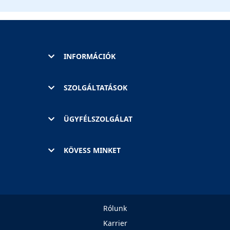
INFORMÁCIÓK
SZOLGÁLTATÁSOK
ÜGYFÉLSZOLGÁLAT
KÖVESS MINKET
Rólunk
Karrier