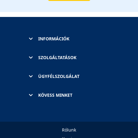
INFORMÁCIÓK
SZOLGÁLTATÁSOK
ÜGYFÉLSZOLGÁLAT
KÖVESS MINKET
Rólunk