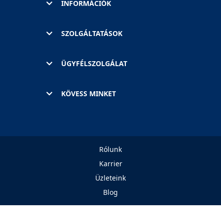
INFORMÁCIÓK
SZOLGÁLTATÁSOK
ÜGYFÉLSZOLGÁLAT
KÖVESS MINKET
Rólunk
Karrier
Üzleteink
Blog