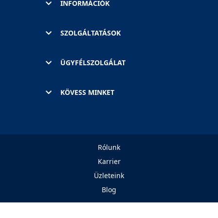
INFORMÁCIÓK
SZOLGÁLTATÁSOK
ÜGYFÉLSZOLGÁLAT
KÖVESS MINKET
Rólunk
Karrier
Üzleteink
Blog