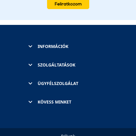
Feliratkozom
INFORMÁCIÓK
SZOLGÁLTATÁSOK
ÜGYFÉLSZOLGÁLAT
KÖVESS MINKET