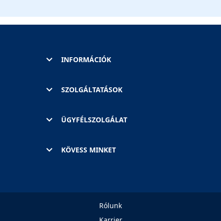
INFORMÁCIÓK
SZOLGÁLTATÁSOK
ÜGYFÉLSZOLGÁLAT
KÖVESS MINKET
Rólunk
Karrier