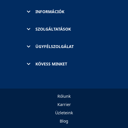
INFORMÁCIÓK
SZOLGÁLTATÁSOK
ÜGYFÉLSZOLGÁLAT
KÖVESS MINKET
Rólunk
Karrier
Üzleteink
Blog