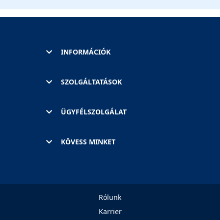
INFORMÁCIÓK
SZOLGÁLTATÁSOK
ÜGYFÉLSZOLGÁLAT
KÖVESS MINKET
Rólunk
Karrier