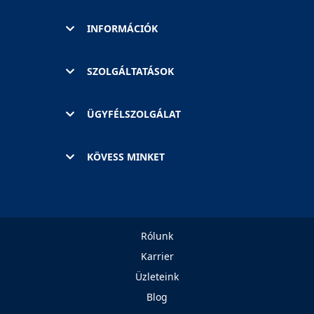
INFORMÁCIÓK
SZOLGÁLTATÁSOK
ÜGYFÉLSZOLGÁLAT
KÖVESS MINKET
Rólunk
Karrier
Üzleteink
Blog