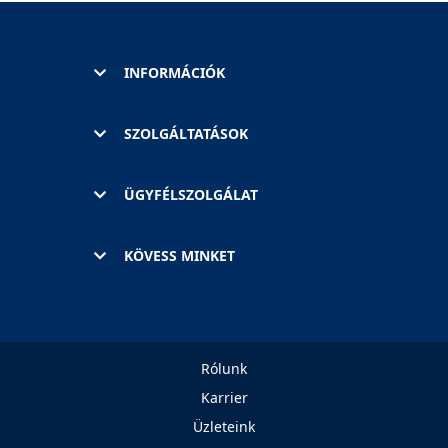
INFORMÁCIÓK
SZOLGÁLTATÁSOK
ÜGYFÉLSZOLGÁLAT
KÖVESS MINKET
Rólunk
Karrier
Üzleteink