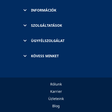
INFORMÁCIÓK
SZOLGÁLTATÁSOK
ÜGYFÉLSZOLGÁLAT
KÖVESS MINKET
Rólunk
Karrier
Üzleteink
Blog