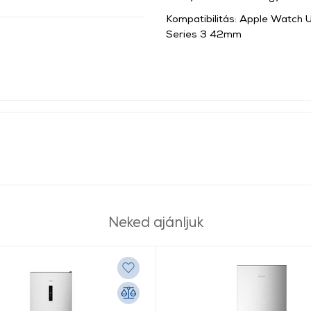
Kompatibilitás:
Apple Watch 
Series 3 42mm
Neked ajánljuk