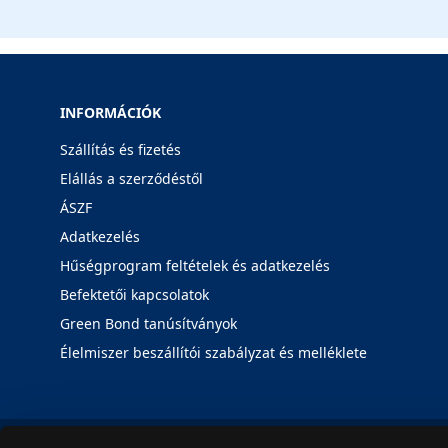
INFORMÁCIÓK
Szállítás és fizetés
Elállás a szerződéstől
ÁSZF
Adatkezelés
Hűségprogram feltételek és adatkezelés
Befektetői kapcsolatok
Green Bond tanúsítványok
Élelmiszer beszállítói szabályzat és melléklete