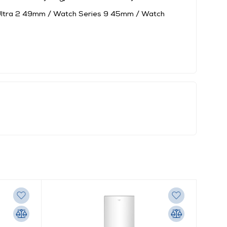
Ultra 2 49mm / Watch Series 9 45mm / Watch