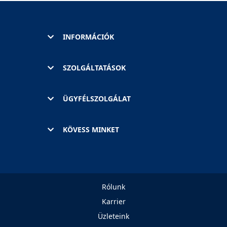
INFORMÁCIÓK
SZOLGÁLTATÁSOK
ÜGYFÉLSZOLGÁLAT
KÖVESS MINKET
Rólunk
Karrier
Üzleteink