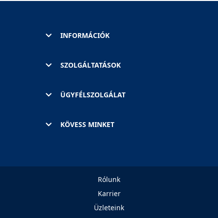
INFORMÁCIÓK
SZOLGÁLTATÁSOK
ÜGYFÉLSZOLGÁLAT
KÖVESS MINKET
Rólunk
Karrier
Üzleteink