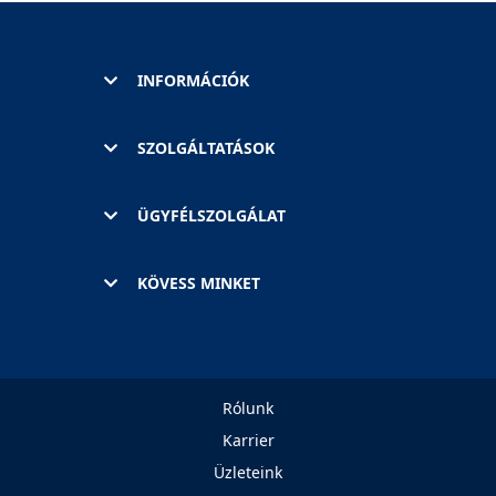
INFORMÁCIÓK
SZOLGÁLTATÁSOK
ÜGYFÉLSZOLGÁLAT
KÖVESS MINKET
Rólunk
Karrier
Üzleteink