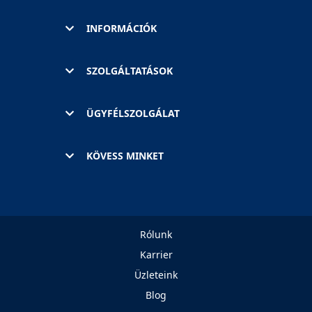
INFORMÁCIÓK
SZOLGÁLTATÁSOK
ÜGYFÉLSZOLGÁLAT
KÖVESS MINKET
Rólunk
Karrier
Üzleteink
Blog