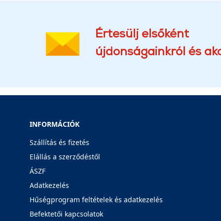
Értesülj elsőként
újdonságainkról és akc
INFORMÁCIÓK
Szállítás és fizetés
Elállás a szerződéstől
ÁSZF
Adatkezelés
Hűségprogram feltételek és adatkezelés
Befektetői kapcsolatok