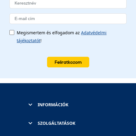
Megismertem és elfogadom az
Adatvédelmi
tájékoztatót
!
Feliratkozom
INFORMÁCIÓK
SZOLGÁLTATÁSOK