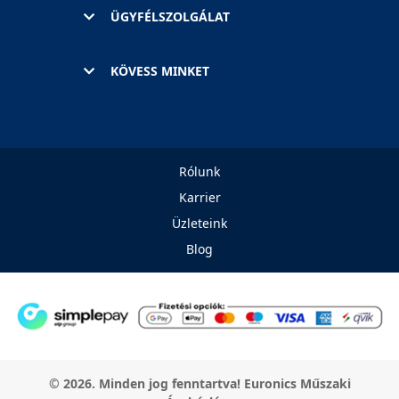
ÜGYFÉLSZOLGÁLAT
KÖVESS MINKET
Rólunk
Karrier
Üzleteink
Blog
© 2026. Minden jog fenntartva! Euronics Műszaki