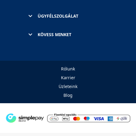
ÜGYFÉLSZOLGÁLAT
KÖVESS MINKET
Rólunk
Karrier
Üzleteink
Blog