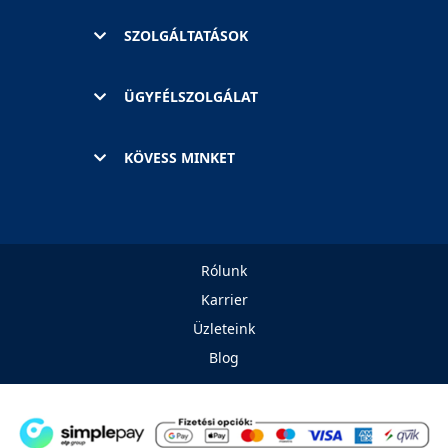
SZOLGÁLTATÁSOK
ÜGYFÉLSZOLGÁLAT
KÖVESS MINKET
Rólunk
Karrier
Üzleteink
Blog