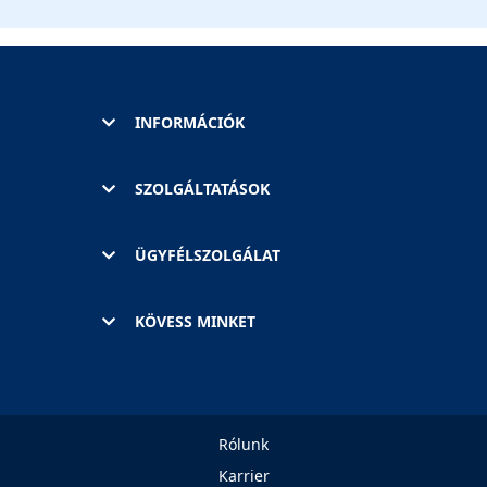
INFORMÁCIÓK
SZOLGÁLTATÁSOK
ÜGYFÉLSZOLGÁLAT
KÖVESS MINKET
Rólunk
Karrier