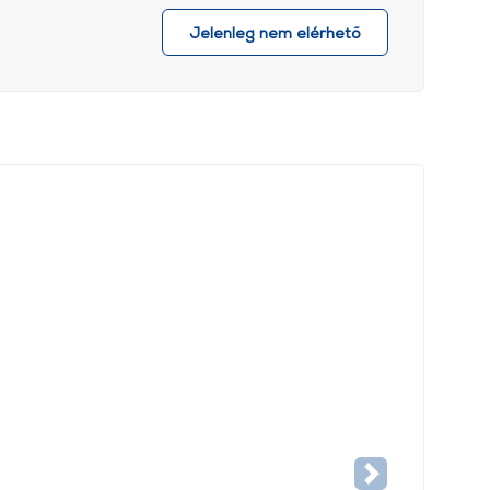
Jelenleg nem elérhető