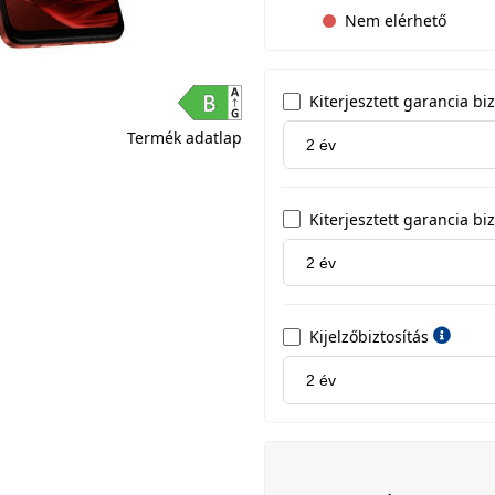
Nem elérhető
Kiterjesztett garancia b
Termék adatlap
Kiterjesztett garancia biz
Kijelzőbiztosítás