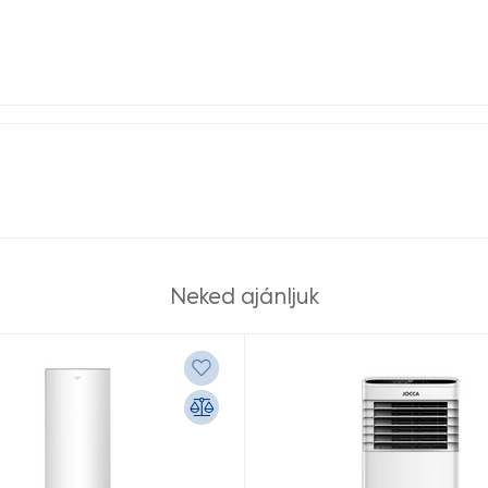
Neked ajánljuk