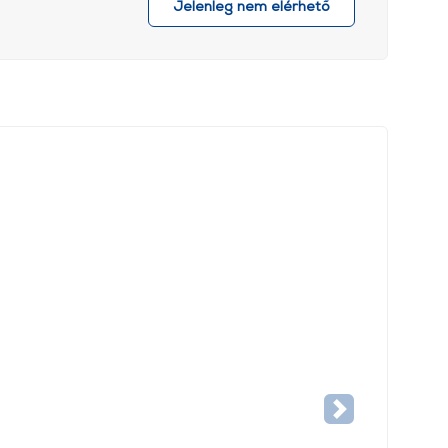
Jelenleg nem elérhető