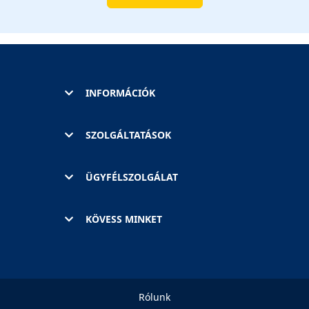
INFORMÁCIÓK
SZOLGÁLTATÁSOK
ÜGYFÉLSZOLGÁLAT
KÖVESS MINKET
Rólunk