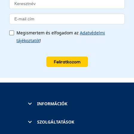
Megismertem és elfogadom az
Adatvédelmi
tájékoztatót
!
Feliratkozom
INFORMÁCIÓK
SZOLGÁLTATÁSOK