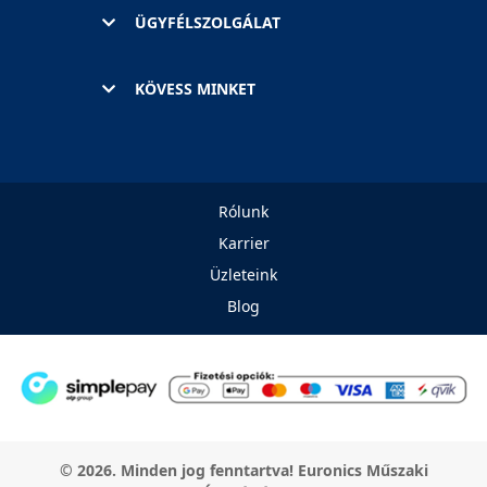
ÜGYFÉLSZOLGÁLAT
KÖVESS MINKET
Rólunk
Karrier
Üzleteink
Blog
© 2026. Minden jog fenntartva! Euronics Műszaki