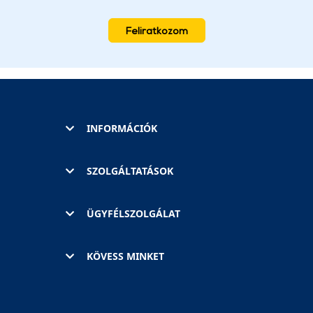
Feliratkozom
INFORMÁCIÓK
SZOLGÁLTATÁSOK
ÜGYFÉLSZOLGÁLAT
KÖVESS MINKET