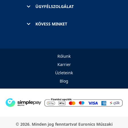
ÜGYFÉLSZOLGÁLAT
KÖVESS MINKET
Rólunk
Karrier
Üzleteink
Blog
© 2026. Minden jog fenntartva! Euronics Műszaki