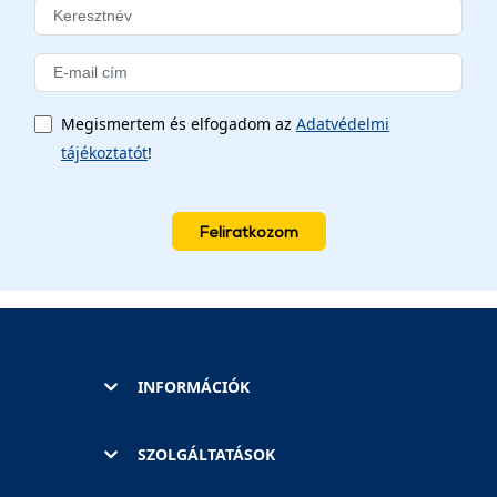
Megismertem és elfogadom az
Adatvédelmi
tájékoztatót
!
Feliratkozom
INFORMÁCIÓK
SZOLGÁLTATÁSOK