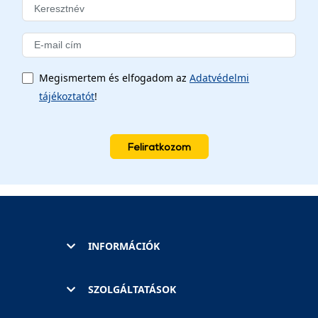
Megismertem és elfogadom az
Adatvédelmi
tájékoztatót
!
Feliratkozom
INFORMÁCIÓK
SZOLGÁLTATÁSOK