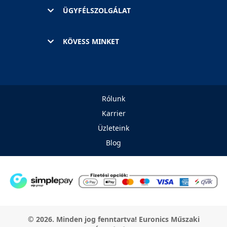
ÜGYFÉLSZOLGÁLAT
KÖVESS MINKET
Rólunk
Karrier
Üzleteink
Blog
© 2026. Minden jog fenntartva! Euronics Műszaki