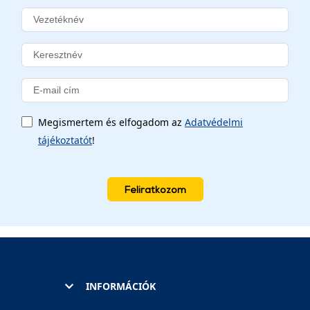
Megismertem és elfogadom az
Adatvédelmi
tájékoztatót
!
Feliratkozom
INFORMÁCIÓK