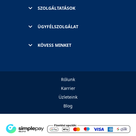
SZOLGÁLTATÁSOK
ÜGYFÉLSZOLGÁLAT
KÖVESS MINKET
Rólunk
Karrier
Üzleteink
Blog