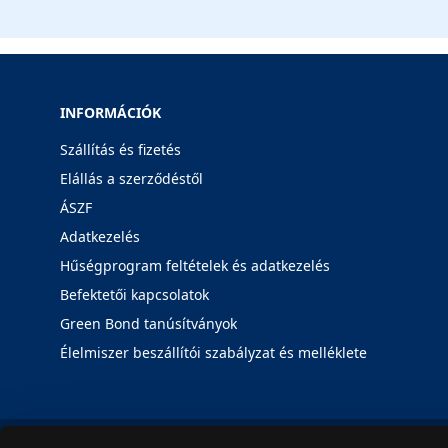
INFORMÁCIÓK
Szállítás és fizetés
Elállás a szerződéstől
ÁSZF
Adatkezelés
Hűségprogram feltételek és adatkezelés
Befektetői kapcsolatok
Green Bond tanúsítványok
Élelmiszer beszállítói szabályzat és melléklete