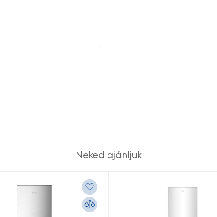
Neked ajánljuk