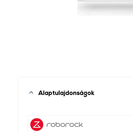
Alaptulajdonságok