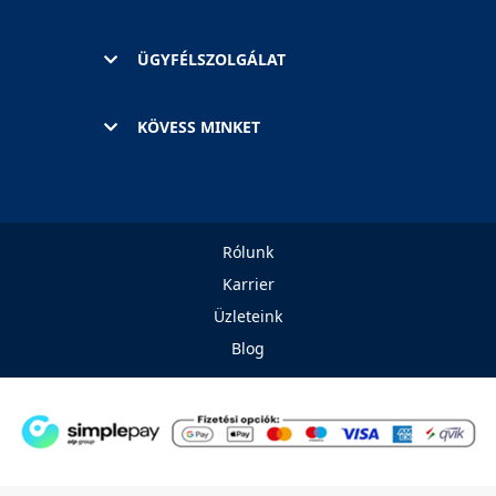
ÜGYFÉLSZOLGÁLAT
KÖVESS MINKET
Rólunk
Karrier
Üzleteink
Blog