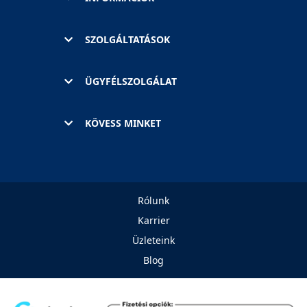
SZOLGÁLTATÁSOK
ÜGYFÉLSZOLGÁLAT
KÖVESS MINKET
Rólunk
Karrier
Üzleteink
Blog