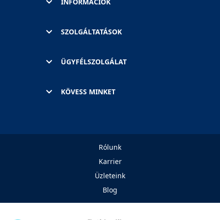
INFORMÁCIÓK
SZOLGÁLTATÁSOK
ÜGYFÉLSZOLGÁLAT
KÖVESS MINKET
Rólunk
Karrier
Üzleteink
Blog