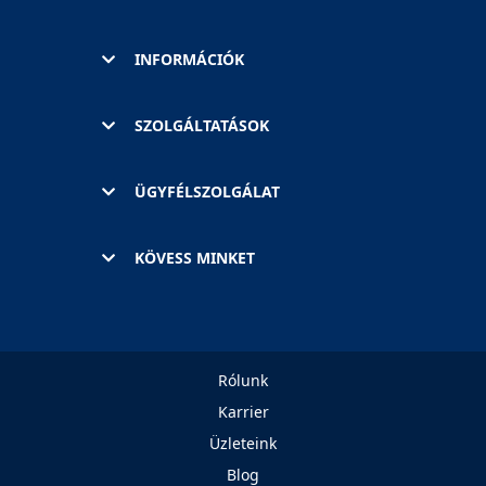
INFORMÁCIÓK
SZOLGÁLTATÁSOK
ÜGYFÉLSZOLGÁLAT
KÖVESS MINKET
Rólunk
Karrier
Üzleteink
Blog