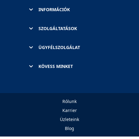
INFORMÁCIÓK
SZOLGÁLTATÁSOK
ÜGYFÉLSZOLGÁLAT
KÖVESS MINKET
Rólunk
Karrier
Üzleteink
Blog