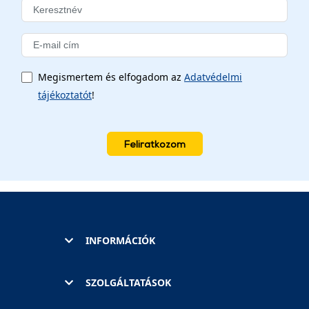
Megismertem és elfogadom az
Adatvédelmi
tájékoztatót
!
Feliratkozom
INFORMÁCIÓK
SZOLGÁLTATÁSOK