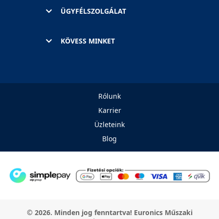
ÜGYFÉLSZOLGÁLAT
KÖVESS MINKET
Rólunk
Karrier
Üzleteink
Blog
© 2026. Minden jog fenntartva! Euronics Műszaki