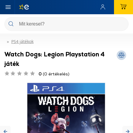
PS4 játékok
Watch Dogs: Legion Playstation 4
játék
0
(0 értékelés)