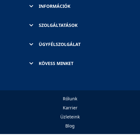
INFORMÁCIÓK
SZOLGÁLTATÁSOK
ÜGYFÉLSZOLGÁLAT
KÖVESS MINKET
Rólunk
Karrier
Üzleteink
Blog