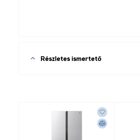
Részletes ismertető