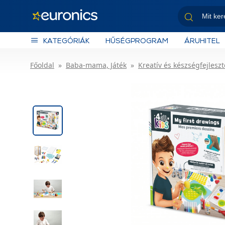
KATEGÓRIÁK
HŰSÉGPROGRAM
ÁRUHITEL
Főoldal
Baba-mama, Játék
Kreatív és készségfejleszt