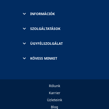
INFORMÁCIÓK
SZOLGÁLTATÁSOK
ÜGYFÉLSZOLGÁLAT
KÖVESS MINKET
Rólunk
Karrier
Üzleteink
Blog