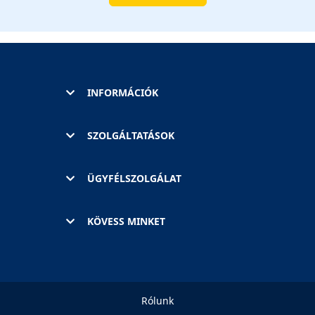
INFORMÁCIÓK
SZOLGÁLTATÁSOK
ÜGYFÉLSZOLGÁLAT
KÖVESS MINKET
Rólunk