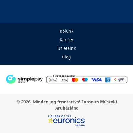
Rólunk
Karrier
Üzleteink
Blog
© 2026. Minden jog fenntartva! Euronics Műszaki
Áruházlánc